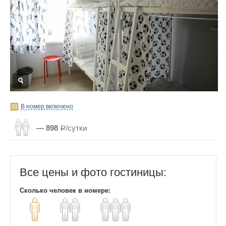
В номер включено
— 898
Р/сутки
Все цены и фото гостиницы:
Сколько человек в номере: