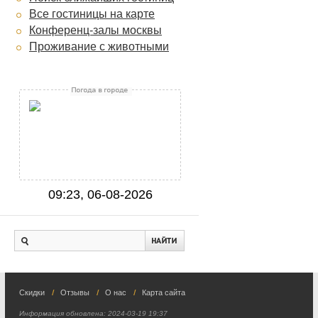
Все гостиницы на карте
Конференц-залы москвы
Проживание с животными
09:23, 06-08-2026
Скидки
Отзывы
О нас
Карта сайта
Информация обновлена:
2024-03-19 19:37