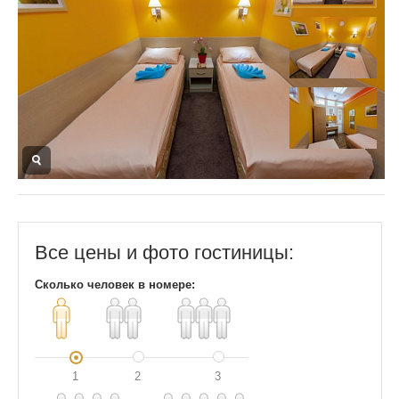
Все цены и фото гостиницы:
Сколько человек в номере:
1
2
3