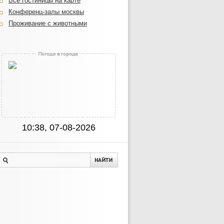
Все гостиницы на карте
Конференц-залы москвы
Проживание с животными
10:38, 07-08-2026